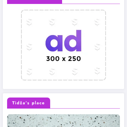
Tidža’s place