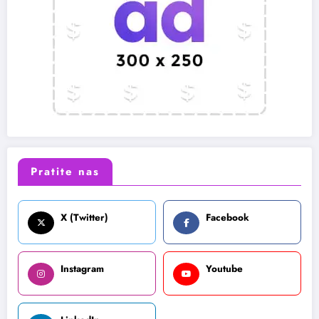
Pratite nas
X (Twitter)
Facebook
Instagram
Youtube