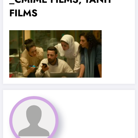
FILMS