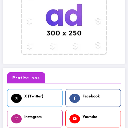
Pratite nas
X (Twitter)
Facebook
Instagram
Youtube