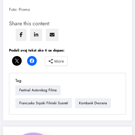
Foto: Promo
Share this content:
Podeli ovaj tekst ako ti se dopao:
More
Tag
Festival Autorskog Filma
Francusko Srpski Filmski Susreti
Kombank Dvorana