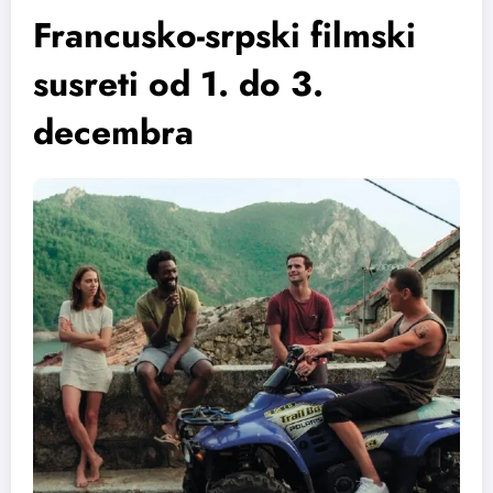
Francusko-srpski filmski
susreti od 1. do 3.
decembra