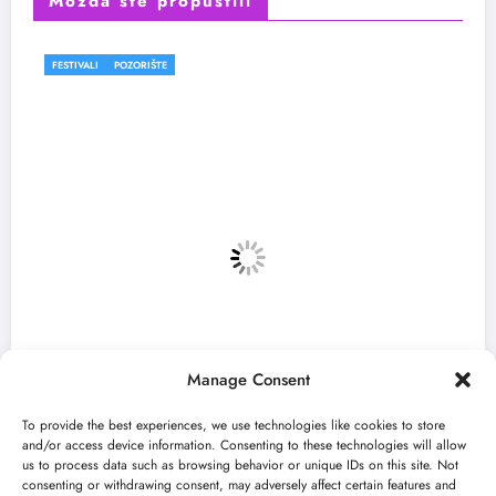
Možda ste propustili
FESTIVALI
Manage Consent
To provide the best experiences, we use technologies like cookies to store
and/or access device information. Consenting to these technologies will allow
us to process data such as browsing behavior or unique IDs on this site. Not
consenting or withdrawing consent, may adversely affect certain features and