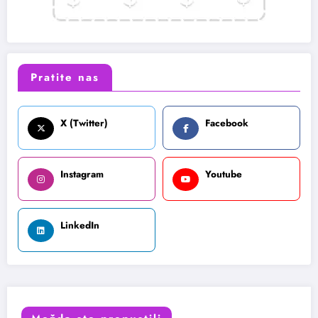
Pratite nas
X (Twitter)
Facebook
Instagram
Youtube
LinkedIn