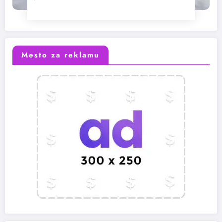
Mesto za reklamu