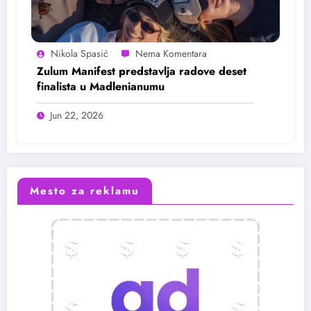
Nikola Spasić
Zulum Manifest predstavlja radove deset
finalista u Madlenianumu
Jun 22, 2026
Mesto za reklamu