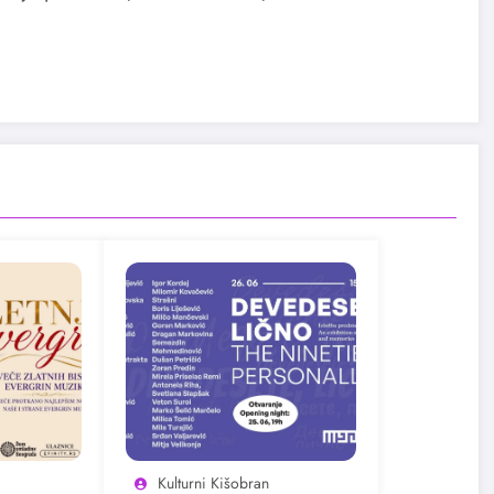
Kulturni Kišobran