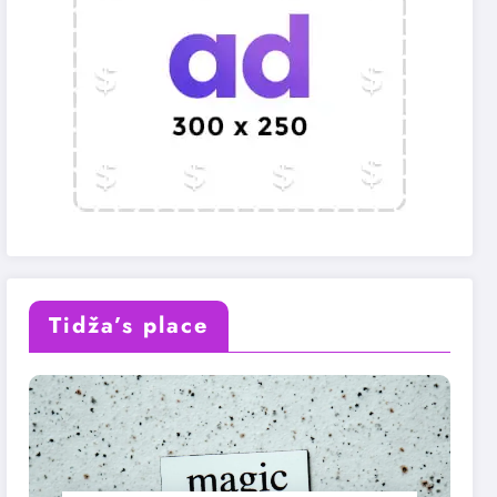
Tidža’s place