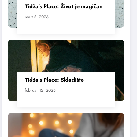
Tidža’s Place: Život je magičan
mart 5, 2026
Tidža’s Place: Skladište
februar 12, 2026