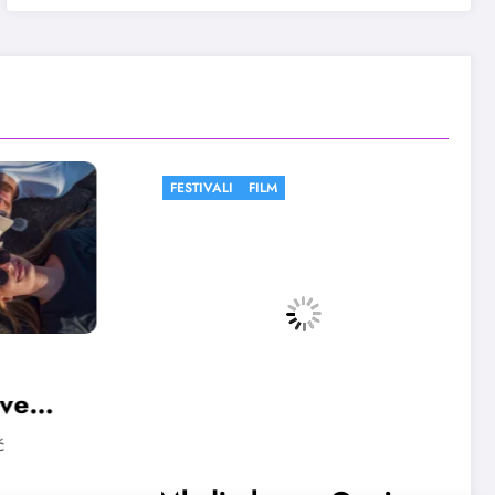
FESTIVALI
FILM
FESTIVALI