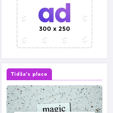
Tidža’s place