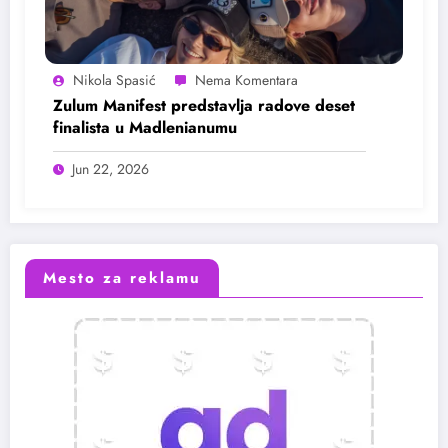
Nikola Spasić
Zulum Manifest predstavlja radove deset
finalista u Madlenianumu
Jun 22, 2026
Mesto za reklamu