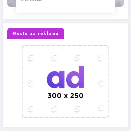
Mesto za reklamu