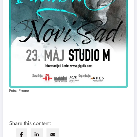
Foto: Promo
Share this content: