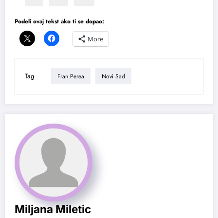
Podeli ovaj tekst ako ti se dopao:
More
Tag
Fran Perea
Novi Sad
Miljana Miletic