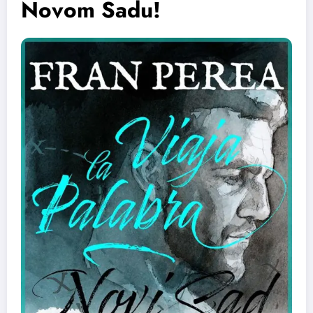
Novom Sadu!