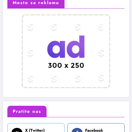
Mesto za reklamu
Pratite nas
X (Twitter)
Facebook