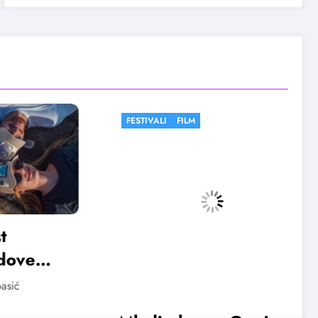
FESTIVALI
FILM