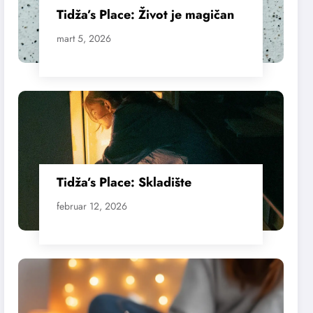
Tidža’s Place: Život je magičan
mart 5, 2026
Tidža’s Place: Skladište
februar 12, 2026