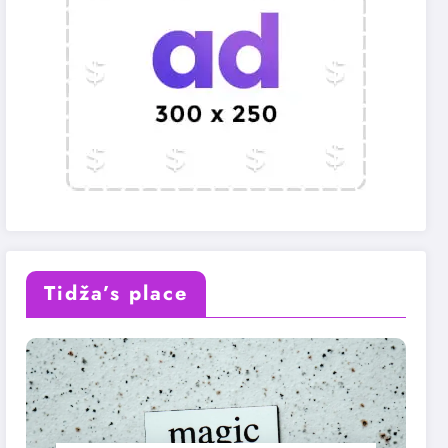
Tidža’s place