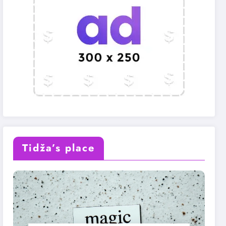
Tidža’s place