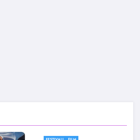
FESTIVALI