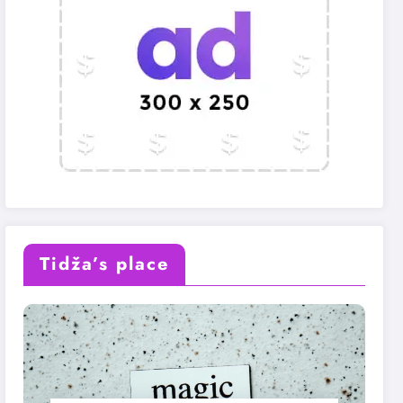
Tidža’s place