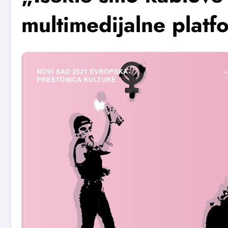
multimedijalne platf