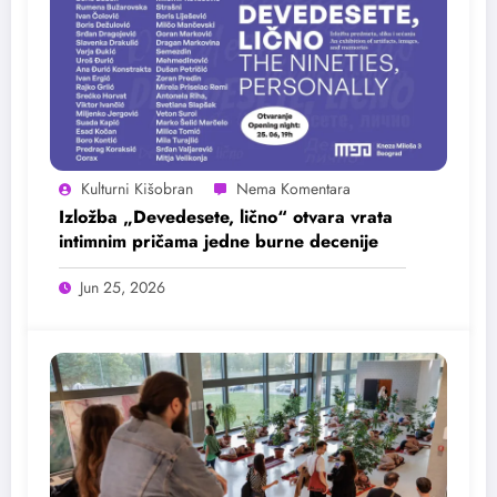
Kulturni Kišobran
Izložba „Devedesete, lično“ otvara vrata
intimnim pričama jedne burne decenije
Jun 25, 2026