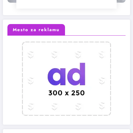
Mesto za reklamu