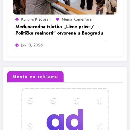
Kulturni Kišobran
Međunarodna izložba „Lične priče /
Političke realnosti“ otvorena u Beogradu
Jun 13, 2026
Mesto za reklamu