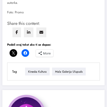
autorka.
Foto: Promo
Share this content:
Podeli ovaj tekst ako ti se dopao:
More
Tag
Kineska Kultura
Mala Galerija Ulupuds