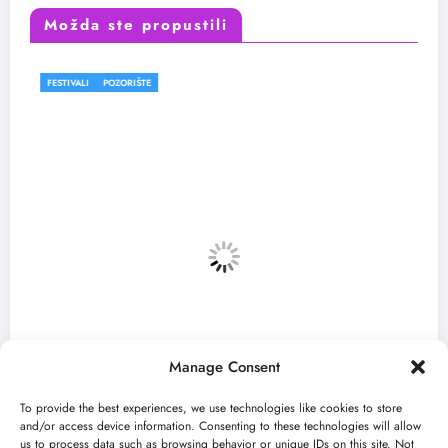
Možda ste propustili
FESTIVALI
Manage Consent
To provide the best experiences, we use technologies like cookies to store
and/or access device information. Consenting to these technologies will allow
us to process data such as browsing behavior or unique IDs on this site. Not