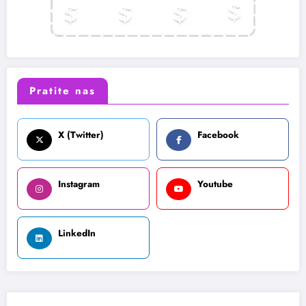
Pratite nas
X (Twitter)
Facebook
Instagram
Youtube
LinkedIn