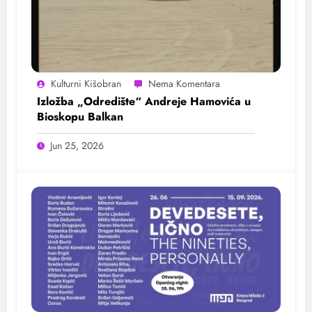
Kulturni Kišobran
Izložba „Odredište“ Andreje Hamovića u
Bioskopu Balkan
Jun 25, 2026