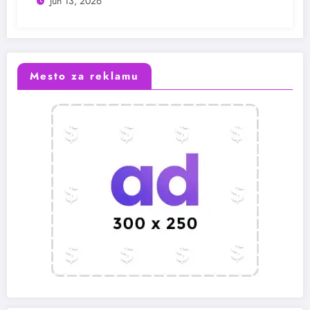
Jun 13, 2026
Mesto za reklamu