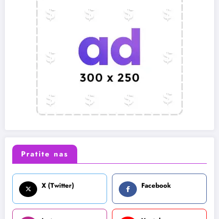
Pratite nas
X (Twitter)
Facebook