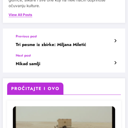
očuvanju kulture.
View All Posts
Previous post
Tri pesme iz zbirke: Miljana Miletić
Next post
Nikad samlji
PROČITAJTE I OVO