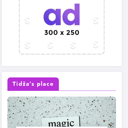
Tidža’s place