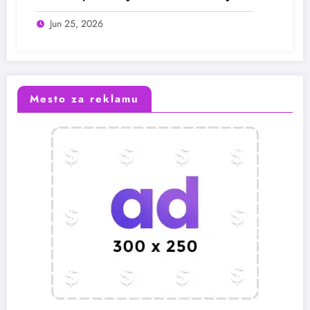
Jun 25, 2026
Mesto za reklamu