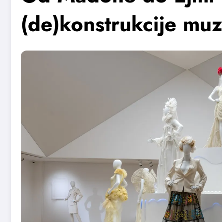
(de)konstrukcije mu