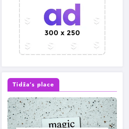
Tidža’s place