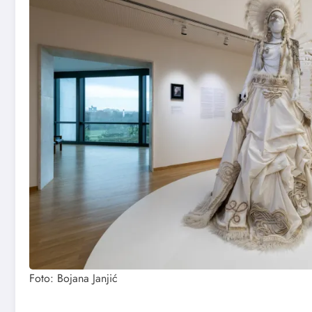
Foto: Bojana Janjić