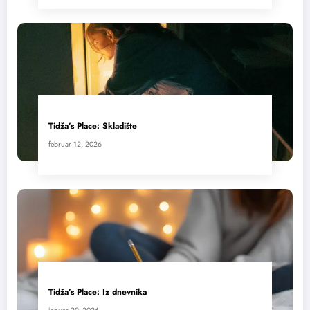
Tidža’s Place: Skladište
februar 12, 2026
Tidža’s Place: Iz dnevnika