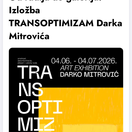
Izložba
TRANSOPTIMIZAM Darka
Mitrovića