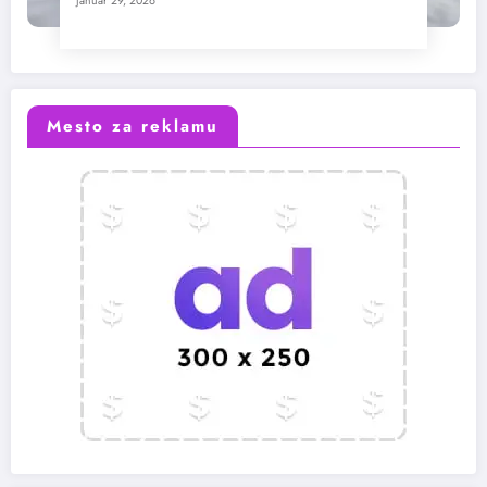
januar 29, 2026
Mesto za reklamu