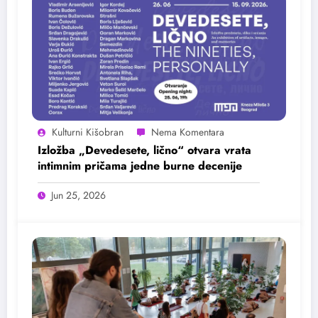
Kulturni Kišobran
Izložba „Devedesete, lično“ otvara vrata
intimnim pričama jedne burne decenije
Jun 25, 2026