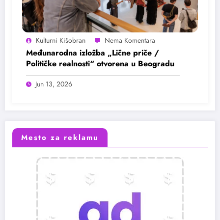
Kulturni Kišobran
Međunarodna izložba „Lične priče /
Političke realnosti“ otvorena u Beogradu
Jun 13, 2026
Mesto za reklamu