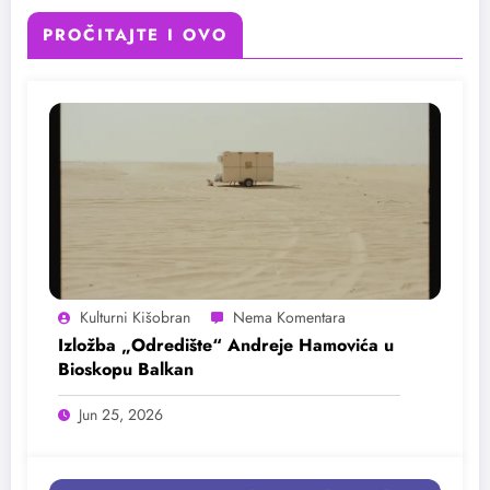
PROČITAJTE I OVO
Kulturni Kišobran
Izložba „Odredište“ Andreje Hamovića u
Bioskopu Balkan
Jun 25, 2026