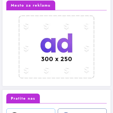
Mesto za reklamu
Pratite nas