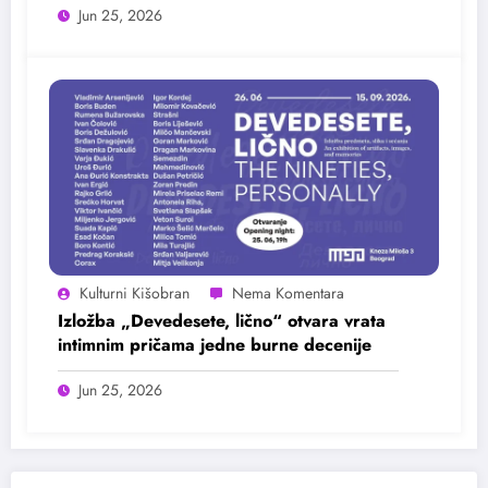
Jun 25, 2026
Kulturni Kišobran
Izložba „Devedesete, lično“ otvara vrata
intimnim pričama jedne burne decenije
Jun 25, 2026