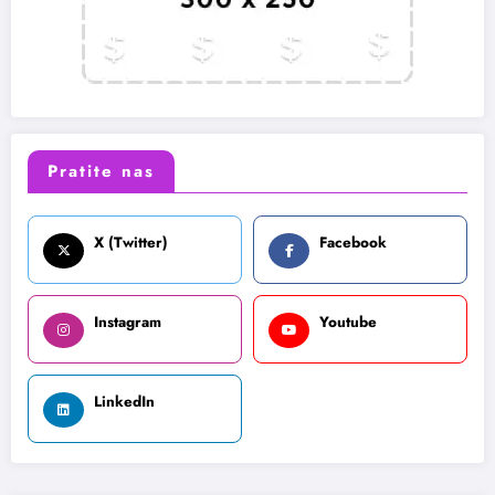
Pratite nas
X (Twitter)
Facebook
Instagram
Youtube
LinkedIn