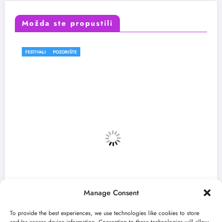
Možda ste propustili
FESTIVALI
Manage Consent
To provide the best experiences, we use technologies like cookies to store