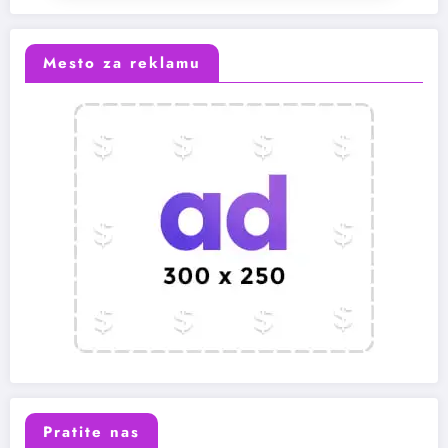
Mesto za reklamu
Pratite nas