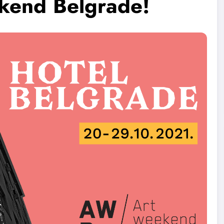
kend Belgrade!