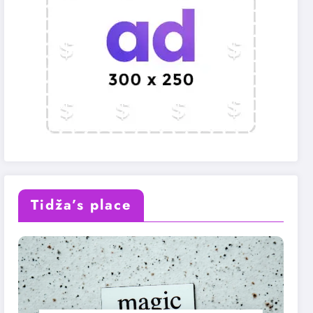
Tidža’s place