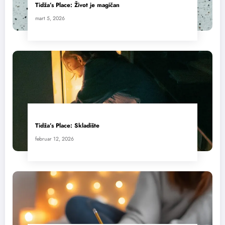
Tidža’s Place: Život je magičan
mart 5, 2026
Tidža’s Place: Skladište
februar 12, 2026