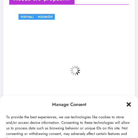
FESTIVALI
POZORIŠTE
Manage Consent
To provide the best experiences, we use technologies like cookies to store
and/or access device information. Consenting to these technologies will allow
us to process data such as browsing behavior or unique IDs on this site. Not
consenting or withdrawing consent, may adversely affect certain features and