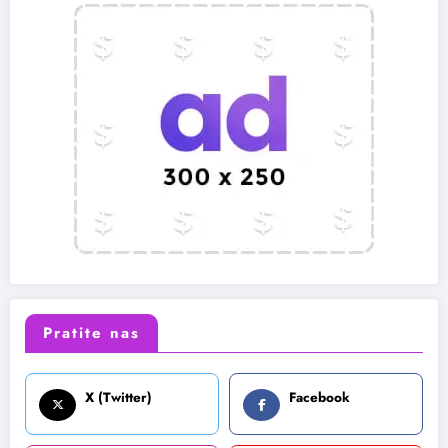
Pratite nas
X (Twitter)
Facebook