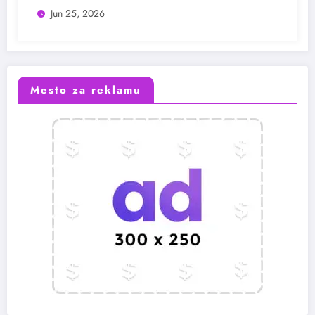
Jun 25, 2026
Mesto za reklamu