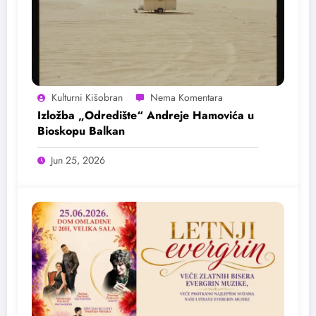
Kulturni Kišobran
Izložba „Odredište“ Andreje Hamovića u
Bioskopu Balkan
Jun 25, 2026