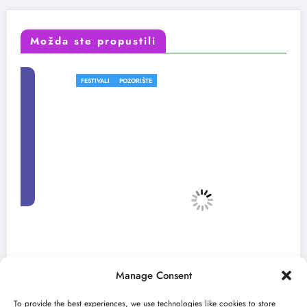
Možda ste propustili
FESTIVALI
POZORIŠTE
Manage Consent
To provide the best experiences, we use technologies like cookies to store