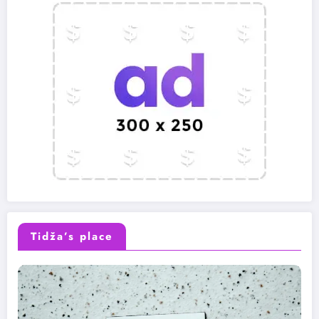
Tidža’s place