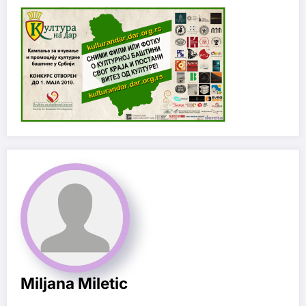
Miljana Miletic