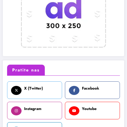
Pratite nas
X (Twitter)
Facebook
Instagram
Youtube