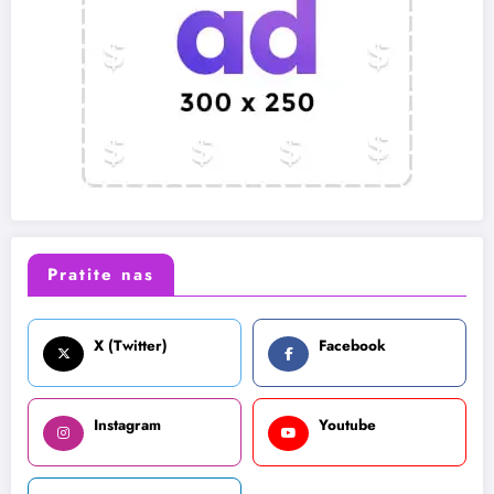
Pratite nas
X (Twitter)
Facebook
Instagram
Youtube