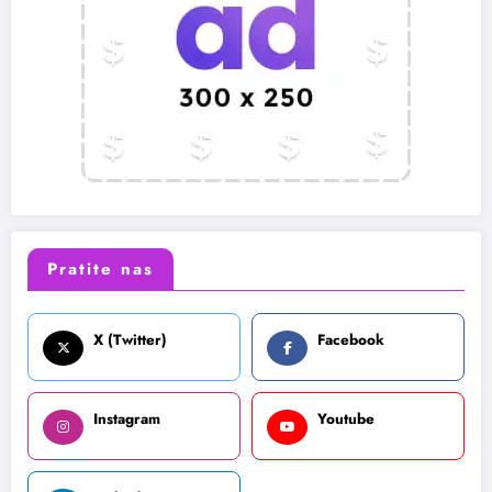
Pratite nas
X (Twitter)
Facebook
Instagram
Youtube