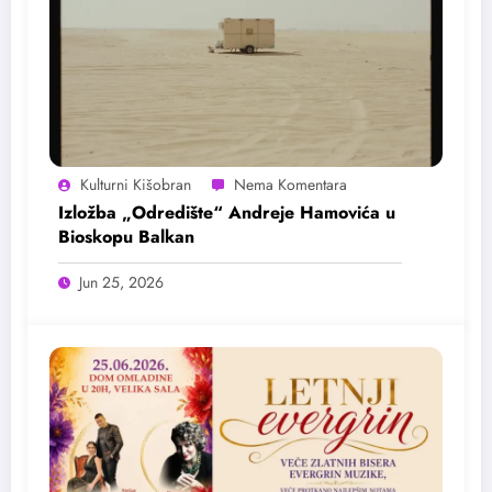
Kulturni Kišobran
Izložba „Odredište“ Andreje Hamovića u
Bioskopu Balkan
Jun 25, 2026