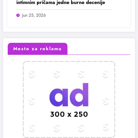
intimnim pričama jedne burne decenije
Jun 25, 2026
Mesto za reklamu