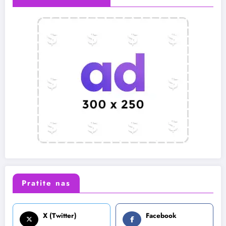
Pratite nas
X (Twitter)
Facebook