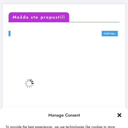
Možda ste propustili
FESTIVALI
Manage Consent
To provide the best experiences, we use technologies like cookies to store