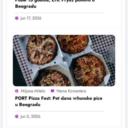
Beogradu
Jun 17, 2026
Miljana Miletic
PORT Pizza Fest: Pet dana vrhunske pice
u Beogradu
Jun 2, 2026