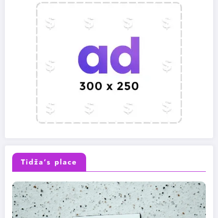
Tidža’s place