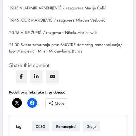
19.15 VLADIMIR ARSENIJEVIĆ / razgovara Marija Čalić
19.45 IGOR MAROJEVIĆ / razgovara Mladen Vesković
20.15 VULE ŽURIĆ / razgovara Nikola Marinković
21.00 Svirka zatvaranja prve SMOTRE domaćeg romanopisanja/
Igor Marojević i Milan Milosavljević Burda
Share this content:
Podeli ovaj tekst ako ti se dopao:
More
Tag
DKSG
Romanopisci
Srbija