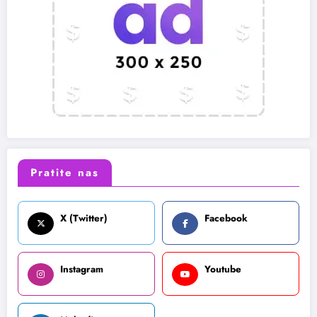
Pratite nas
X (Twitter)
Facebook
Instagram
Youtube