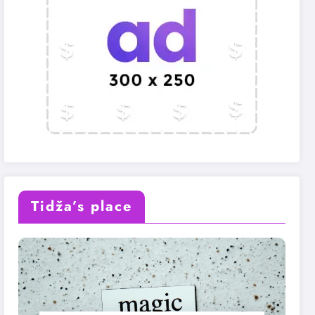
Tidža’s place