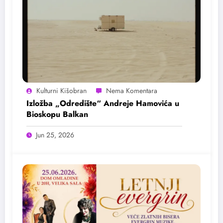
Kulturni Kišobran
Izložba „Odredište“ Andreje Hamovića u
Bioskopu Balkan
Jun 25, 2026