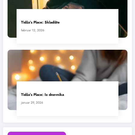
Tidža’s Place: Skladište
februar 12, 2026
Tidža’s Place: Iz dnevnika
januar 29, 2026