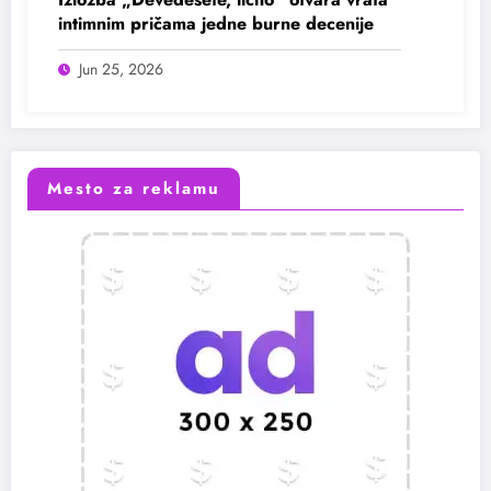
intimnim pričama jedne burne decenije
Jun 25, 2026
Mesto za reklamu