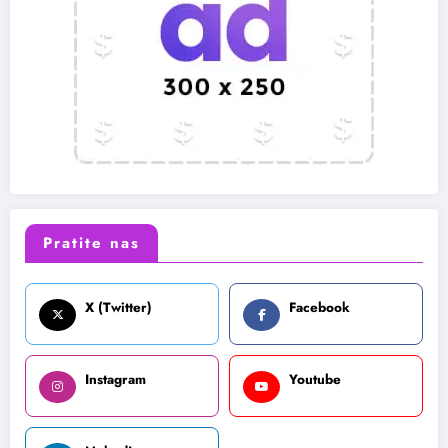
Pratite nas
X (Twitter)
Facebook
Instagram
Youtube