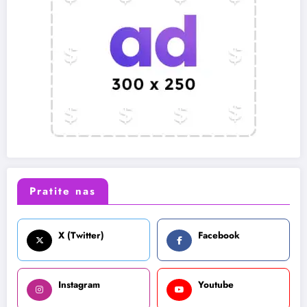
Pratite nas
X (Twitter)
Facebook
Instagram
Youtube