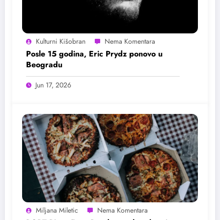
Kulturni Kišobran
Posle 15 godina, Eric Prydz ponovo u
Beogradu
Jun 17, 2026
Miljana Miletic