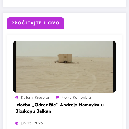
PROČITAJTE I OVO
Kulturni Kišobran
Izložba „Odredište“ Andreje Hamovića u
Bioskopu Balkan
Jun 25, 2026