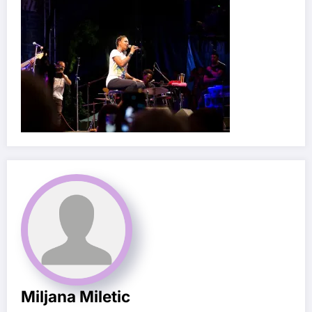
Miljana Miletic