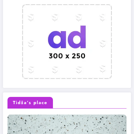
Tidža’s place