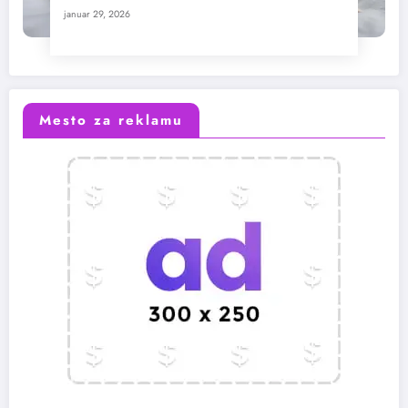
januar 29, 2026
Mesto za reklamu