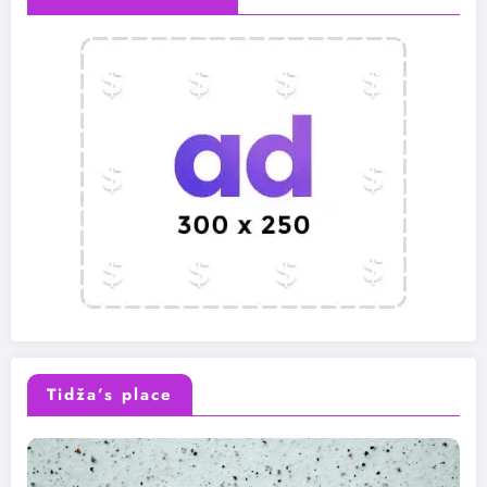
Tidža’s place