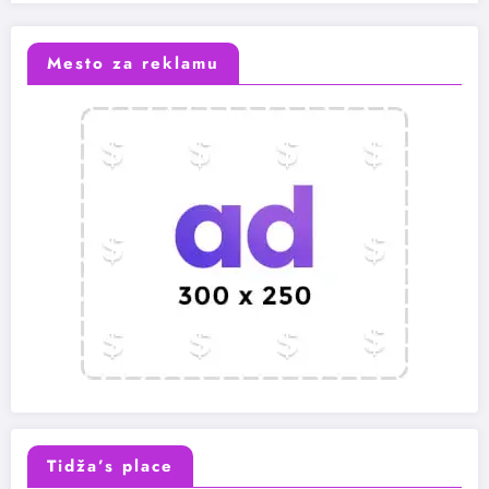
Mesto za reklamu
Tidža’s place