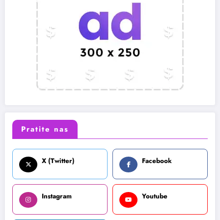
Pratite nas
X (Twitter)
Facebook
Instagram
Youtube