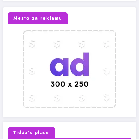
Mesto za reklamu
Tidža’s place