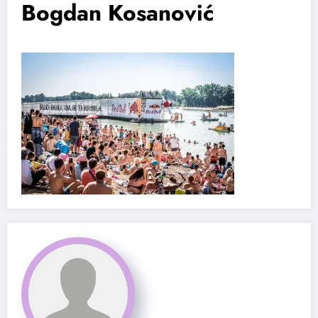
Bogdan Kosanović