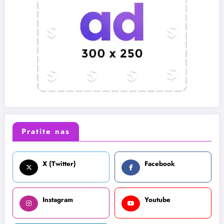
Pratite nas
X (Twitter)
Facebook
Instagram
Youtube