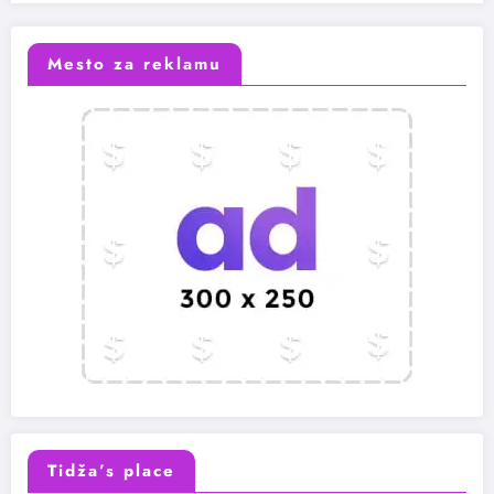
Mesto za reklamu
Tidža’s place