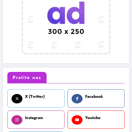
Pratite nas
X (Twitter)
Facebook
Instagram
Youtube