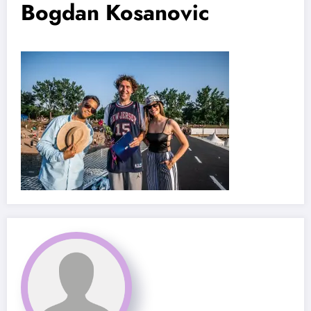
Bogdan Kosanovic