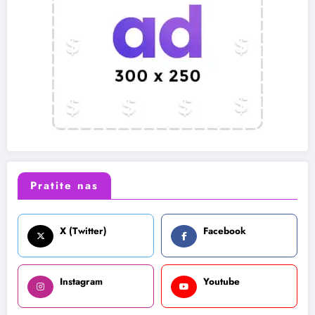
Pratite nas
X (Twitter)
Facebook
Instagram
Youtube