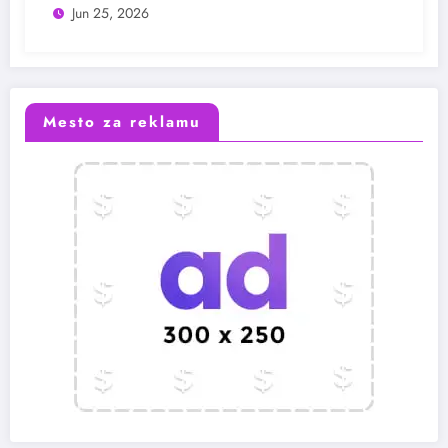
Jun 25, 2026
Mesto za reklamu