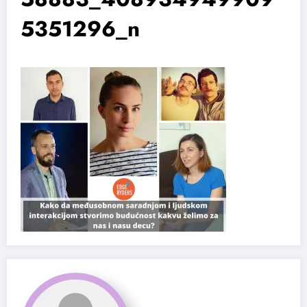
5351296_n