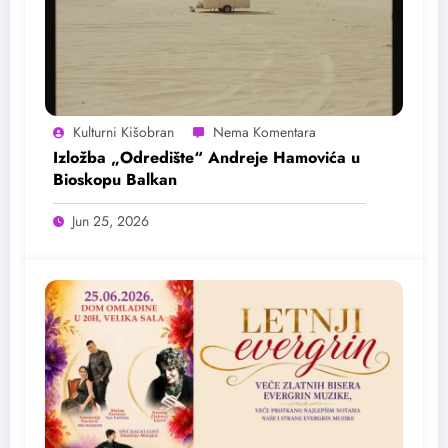
Kulturni Kišobran
Izložba „Odredište“ Andreje Hamovića u
Bioskopu Balkan
Jun 25, 2026