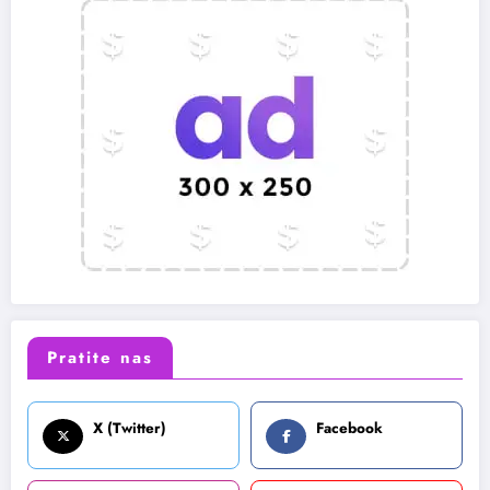
Pratite nas
X (Twitter)
Facebook