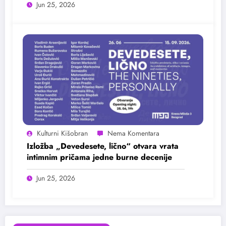
Jun 25, 2026
Kulturni Kišobran
Izložba „Devedesete, lično“ otvara vrata
intimnim pričama jedne burne decenije
Jun 25, 2026