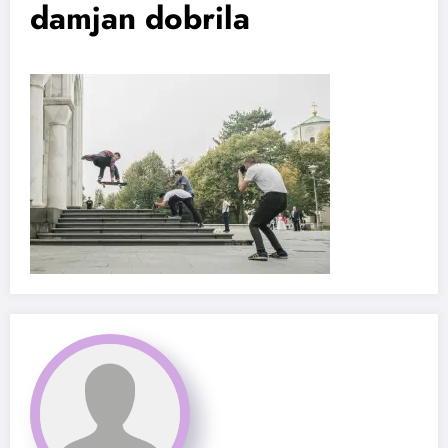
damjan dobrila