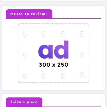
Mesto za reklamu
Tidža’s place