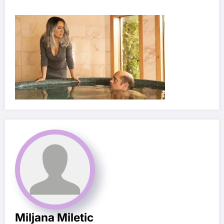
Miljana Miletic