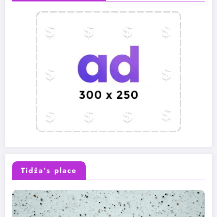
Tidža’s place